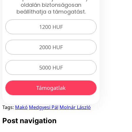
oldalán biztonságosan
beállíthatja a támogatást.
1200 HUF
2000 HUF
5000 HUF
Támogatlak
Tags:
Makó
Medgyesi Pál
Molnár László
Post navigation