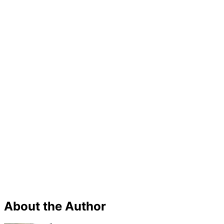
About the Author