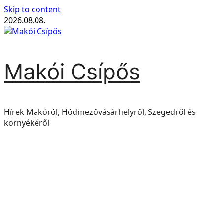
Skip to content
2026.08.08.
Makói Csípős
Hírek Makóról, Hódmezővásárhelyről, Szegedről és
környékéről