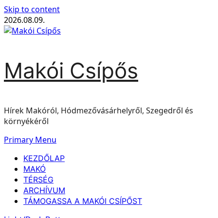
Skip to content
2026.08.09.
Makói Csípős
Hírek Makóról, Hódmezővásárhelyről, Szegedről és
környékéről
Primary Menu
KEZDŐLAP
MAKÓ
TÉRSÉG
ARCHÍVUM
TÁMOGASSA A MAKÓI CSÍPŐST