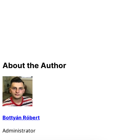
About the Author
Bottyán Róbert
Administrator