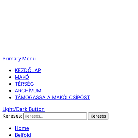
Primary Menu
KEZDŐLAP
MAKÓ
TÉRSÉG
ARCHÍVUM
TÁMOGASSA A MAKÓI CSÍPŐST
Light/Dark Button
Keresés:
Home
Belföld