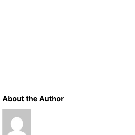
About the Author