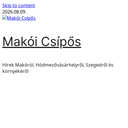
Skip to content
2026.08.09.
Makói Csípős
Hírek Makóról, Hódmezővásárhelyről, Szegedről és
környékéről